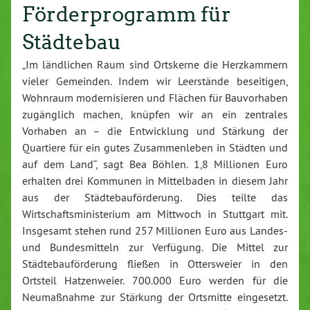
Förderprogramm für
Städtebau
„Im ländlichen Raum sind Ortskerne die Herzkammern
vieler Gemeinden. Indem wir Leerstände beseitigen,
Wohnraum modernisieren und Flächen für Bauvorhaben
zugänglich machen, knüpfen wir an ein zentrales
Vorhaben an – die Entwicklung und Stärkung der
Quartiere für ein gutes Zusammenleben in Städten und
auf dem Land“, sagt Bea Böhlen. 1,8 Millionen Euro
erhalten drei Kommunen in Mittelbaden in diesem Jahr
aus der Städtebauförderung. Dies teilte das
Wirtschaftsministerium am Mittwoch in Stuttgart mit.
Insgesamt stehen rund 257 Millionen Euro aus Landes-
und Bundesmitteln zur Verfügung. Die Mittel zur
Städtebauförderung fließen in Ottersweier in den
Ortsteil Hatzenweier. 700.000 Euro werden für die
Neumaßnahme zur Stärkung der Ortsmitte eingesetzt.