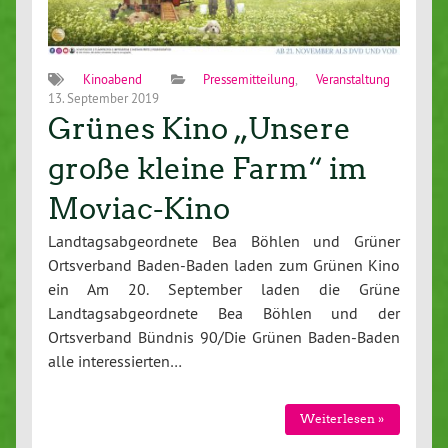
Kinoabend
Pressemitteilung
,
Veranstaltung
13. September 2019
Grünes Kino „Unsere
große kleine Farm“ im
Moviac-Kino
Landtagsabgeordnete Bea Böhlen und Grüner
Ortsverband Baden-Baden laden zum Grünen Kino
ein Am 20. September laden die Grüne
Landtagsabgeordnete Bea Böhlen und der
Ortsverband Bündnis 90/Die Grünen Baden-Baden
alle interessierten…
Weiterlesen »