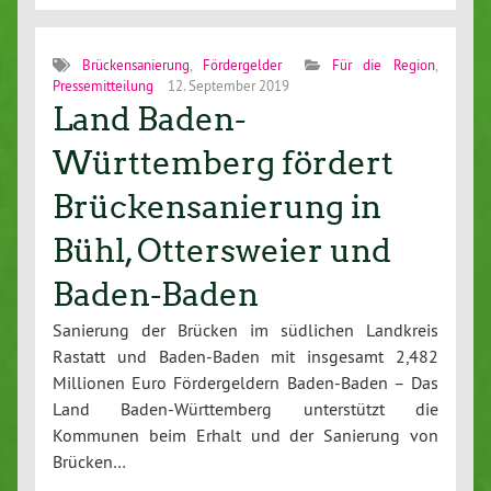
Brückensanierung
,
Fördergelder
Für die Region
,
Pressemitteilung
12. September 2019
Land Baden-
Württemberg fördert
Brückensanierung in
Bühl, Ottersweier und
Baden-Baden
Sanierung der Brücken im südlichen Landkreis
Rastatt und Baden-Baden mit insgesamt 2,482
Millionen Euro Fördergeldern Baden-Baden – Das
Land Baden-Württemberg unterstützt die
Kommunen beim Erhalt und der Sanierung von
Brücken…