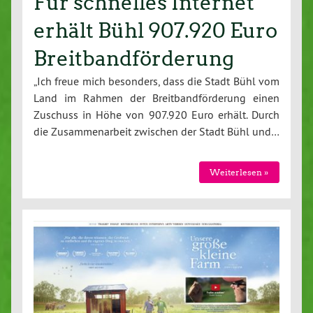
Für schnelles Internet
erhält Bühl 907.920 Euro
Breitbandförderung
„Ich freue mich besonders, dass die Stadt Bühl vom
Land im Rahmen der Breitbandförderung einen
Zuschuss in Höhe von 907.920 Euro erhält. Durch
die Zusammenarbeit zwischen der Stadt Bühl und…
Weiterlesen »