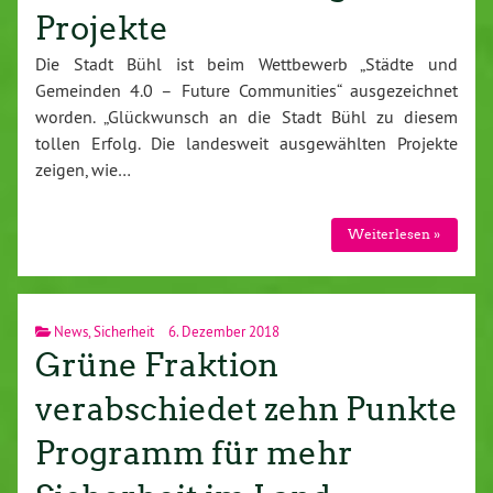
Projekte
Die Stadt Bühl ist beim Wettbewerb „Städte und
Gemeinden 4.0 – Future Communities“ ausgezeichnet
worden. „Glückwunsch an die Stadt Bühl zu diesem
tollen Erfolg. Die landesweit ausgewählten Projekte
zeigen, wie…
Weiterlesen »
News
,
Sicherheit
6. Dezember 2018
Grüne Fraktion
verabschiedet zehn Punkte
Programm für mehr