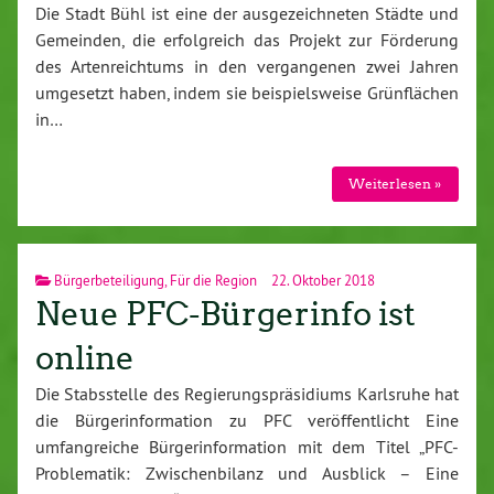
Die Stadt Bühl ist eine der ausgezeichneten Städte und
Gemeinden, die erfolgreich das Projekt zur Förderung
des Artenreichtums in den vergangenen zwei Jahren
umgesetzt haben, indem sie beispielsweise Grünflächen
in…
Weiterlesen »
Bürgerbeteiligung
,
Für die Region
22. Oktober 2018
Neue PFC-Bürgerinfo ist
online
Die Stabsstelle des Regierungspräsidiums Karlsruhe hat
die Bürgerinformation zu PFC veröffentlicht Eine
umfangreiche Bürgerinformation mit dem Titel „PFC-
Problematik: Zwischenbilanz und Ausblick – Eine