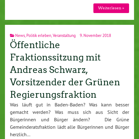
Weiterlesen »
News
,
Politik erleben
,
Veranstaltung
9. November 2018
Öffentliche
Fraktionssitzung mit
Andreas Schwarz,
Vorsitzender der Grünen
Regierungsfraktion
Was läuft gut in Baden-Baden? Was kann besser
gemacht werden? Was muss sich aus Sicht der
Bürgerinnen und Bürger ändern? Die Grüne
Gemeinderatsfraktion lädt alle Bürgerinnen und Bürger
herzlich…