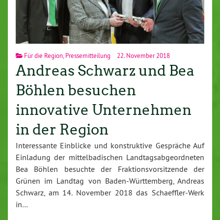
Für die Region
,
Pressemitteilung
22. November 2018
Andreas Schwarz und Bea
Böhlen besuchen
innovative Unternehmen
in der Region
Interessante Einblicke und konstruktive Gespräche Auf
Einladung der mittelbadischen Landtagsabgeordneten
Bea Böhlen besuchte der Fraktionsvorsitzende der
Grünen im Landtag von Baden-Württemberg, Andreas
Schwarz, am 14. November 2018 das Schaeffler-Werk
in…