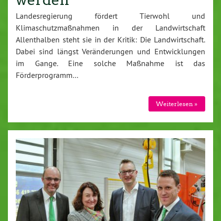
Landesregierung fördert Tierwohl und
Klimaschutzmaßnahmen in der Landwirtschaft
Allenthalben steht sie in der Kritik: Die Landwirtschaft.
Dabei sind längst Veränderungen und Entwicklungen
im Gange. Eine solche Maßnahme ist das
Förderprogramm…
Weiterlesen »