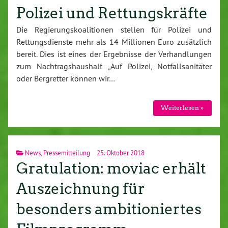
Polizei und Rettungskräfte
Die Regierungskoalitionen stellen für Polizei und
Rettungsdienste mehr als 14 Millionen Euro zusätzlich
bereit. Dies ist eines der Ergebnisse der Verhandlungen
zum Nachtragshaushalt „Auf Polizei, Notfallsanitäter
oder Bergretter können wir…
Weiterlesen »
News
,
Pressemitteilung
25. Oktober 2018
Gratulation: moviac erhält
Auszeichnung für
besonders ambitioniertes