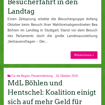
Besucherfahrt in den
Landtag
Einen Zeitsprung erlebte die Besuchergruppe Anfang
Oktober beim Besuch Ihrer Wahlkreisabgeordneten Bea
Böhlen im Landtag in Stuttgart. Stand vor dem Besuch
des Parlaments doch die große Landesausstellung
„Vertrauensfragen – Der…
Weiterlesen »
Für die Region
,
Pressemitteilung
26. Oktober 2018
MdL Böhlen und
Hentschel: Koalition einigt
sich auf mehr Geld für