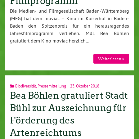
Filmprogramm
Die Medien- und Filmgesellschaft Baden-Württemberg
(MFG) hat dem moviac – Kino im Kaiserhof in Baden-
Baden den Spitzenpreis für ein herausragendes
Jahresfilmprogramm verliehen. MdL Bea Böhlen
gratuliert dem Kino moviac herzlich…
Weiterlesen »
Biodiversität
,
Pressemitteilung
23. Oktober 2018
Bea Böhlen gratuliert Stadt
Bühl zur Auszeichnung für
Förderung des
Artenreichtums