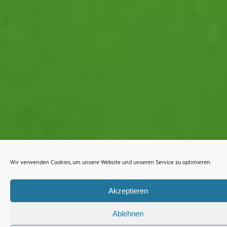
Wir verwenden Cookies, um unsere Website und unseren Service zu optimieren.
Akzeptieren
Ablehnen