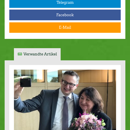
Telegram
Facebook
E-Mail
Verwandte Artikel