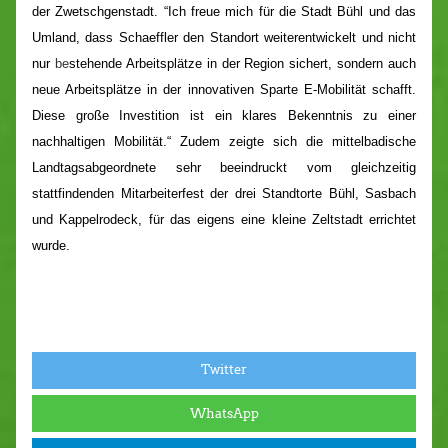
der Zwetschgenstadt. “Ich freue mich für die Stadt Bühl und das
Umland, dass Schaeffler den Standort weiterentwickelt und nicht
nur
be
stehende Arbeitsplätze in der Region sichert, sondern auch
neue Arbeitsplätze in der innovativen Sparte E-Mobilität schafft.
Diese große Investition ist ein klares Bekenntnis zu
einer
nachhaltigen Mobilität.“ Zudem zeigte sich die mittelbadische
Landtagsabgeordnete sehr beeindruckt vom gleichzeitig
stattfindenden Mitarbeiterfest der drei Standtorte Bühl, Sasbach
und Kappelrodeck, für das eigens eine kleine Zeltstadt errichtet
wurde.
Twitter
WhatsApp