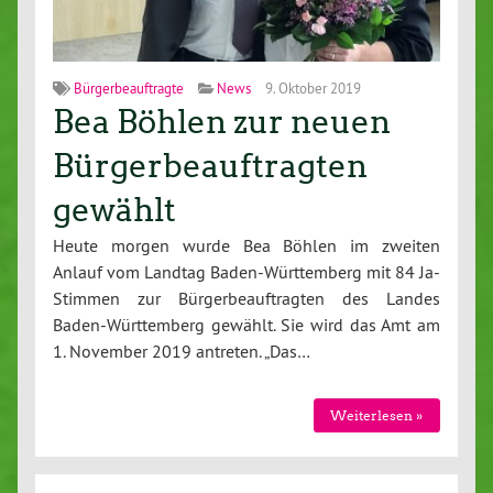
Bürgerbeauftragte
News
9. Oktober 2019
Bea Böhlen zur neuen
Bürgerbeauftragten
gewählt
Heute morgen wurde Bea Böhlen im zweiten
Anlauf vom Landtag Baden-Württemberg mit 84 Ja-
Stimmen zur Bürgerbeauftragten des Landes
Baden-Württemberg gewählt. Sie wird das Amt am
1. November 2019 antreten. „Das…
Weiterlesen »